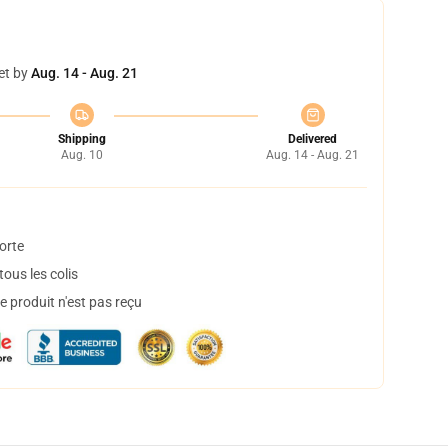
et by
Aug. 14 - Aug. 21
Shipping
Delivered
Aug. 10
Aug. 14 - Aug. 21
orte
ous les colis
 produit n'est pas reçu