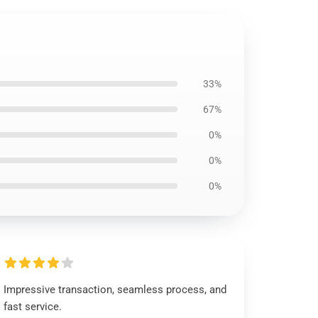
33%
67%
0%
0%
0%
Impressive transaction, seamless process, and
fast service.