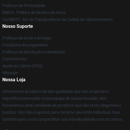
Políticas de Privacidade
DMCA - Política de Direitos de Autor
CA SB657: Ato de Transparência da Cadeia de Abastecimento
Nosso Suporte
Políticas de envio e entrega
Condições de pagamento
Políticas de devolução e reembolso
Contacte-nos
Ajuda ao Cliente (FAQ)
Whosale
Nossa Loja
Oferecemos produtos de alta qualidade que são projetados
especificamente pela nossa equipe de classe mundial. Nós
fornecemos uma variedade de produtos que são tanto elegantes e
bonitos. Isto não é apenas para mostrar seu estilo individual, mas
também para você compartilhar sua individualidade com os outros.