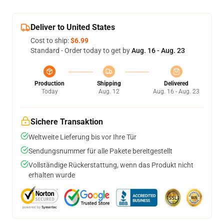
Deliver to United States
Cost to ship:
$6.99
Standard - Order today to get by
Aug. 16 - Aug. 23
Production
Shipping
Delivered
Today
Aug. 12
Aug. 16 - Aug. 23
Sichere Transaktion
Weltweite Lieferung bis vor Ihre Tür
Sendungsnummer für alle Pakete bereitgestellt
Vollständige Rückerstattung, wenn das Produkt nicht
erhalten wurde