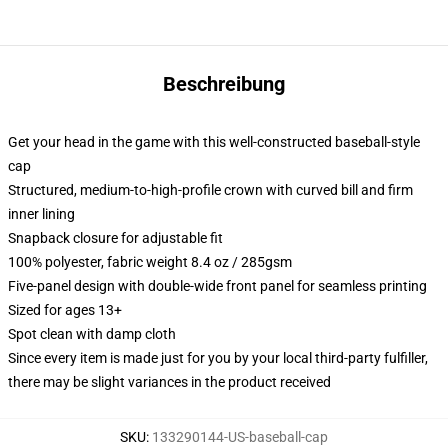
Beschreibung
Get your head in the game with this well-constructed baseball-style
cap
Structured, medium-to-high-profile crown with curved bill and firm
inner lining
Snapback closure for adjustable fit
100% polyester, fabric weight 8.4 oz / 285gsm
Five-panel design with double-wide front panel for seamless printing
Sized for ages 13+
Spot clean with damp cloth
Since every item is made just for you by your local third-party fulfiller,
there may be slight variances in the product received
SKU
:
133290144-US-baseball-cap