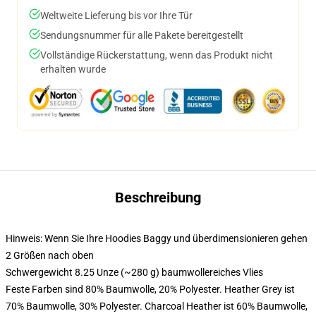
Weltweite Lieferung bis vor Ihre Tür
Sendungsnummer für alle Pakete bereitgestellt
Vollständige Rückerstattung, wenn das Produkt nicht
erhalten wurde
Beschreibung
Hinweis: Wenn Sie Ihre Hoodies Baggy und überdimensionieren gehen
2 Größen nach oben
Schwergewicht 8.25 Unze (~280 g) baumwollereiches Vlies
Feste Farben sind 80% Baumwolle, 20% Polyester. Heather Grey ist
70% Baumwolle, 30% Polyester. Charcoal Heather ist 60% Baumwolle,