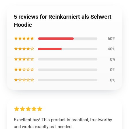
5 reviews for Reinkarniert als Schwert
Hoodie
★★★★★
60%
★★★★☆
40%
★★★☆☆
0%
★★☆☆☆
0%
★☆☆☆☆
0%
Excellent buy! This product is practical, trustworthy,
and works exactly as I needed.