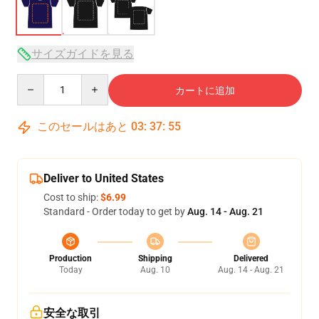
サイズガイドを見る
Quantity
カートに追加
このセールはあと
03
:
37
:
54
Deliver to United States
Cost to ship:
$6.99
Standard - Order today to get by
Aug. 14 - Aug. 21
Production
Shipping
Delivered
Today
Aug. 10
Aug. 14 - Aug. 21
安全な取引